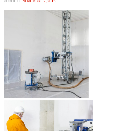
PUBLIÉ LE
NOVEMBRE 2, 2015