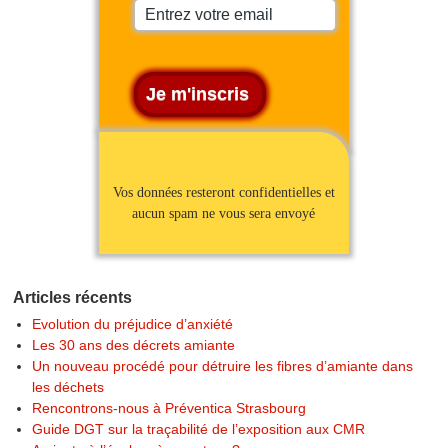
Vos données resteront confidentielles et
aucun spam ne vous sera envoyé
Articles récents
Evolution du préjudice d’anxiété
Les 30 ans des décrets amiante
Un nouveau procédé pour détruire les fibres d’amiante dans
les déchets
Rencontrons-nous à Préventica Strasbourg
Guide DGT sur la traçabilité de l’exposition aux CMR