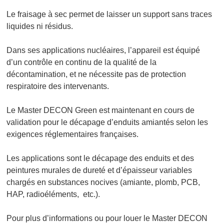
Le fraisage à sec permet de laisser un support sans traces
liquides ni résidus.
Dans ses applications nucléaires, l’appareil est équipé
d’un contrôle en continu de la qualité de la
décontamination, et ne nécessite pas de protection
respiratoire des intervenants.
Le
Master DECON Green
est maintenant en cours de
validation pour le décapage d’enduits amiantés selon les
exigences réglementaires françaises.
Les applications sont le décapage des enduits et des
peintures murales de dureté et d’épaisseur variables
chargés en substances nocives (amiante, plomb, PCB,
HAP, radioéléments, etc.).
Pour plus d’informations ou pour louer le
Master DECON