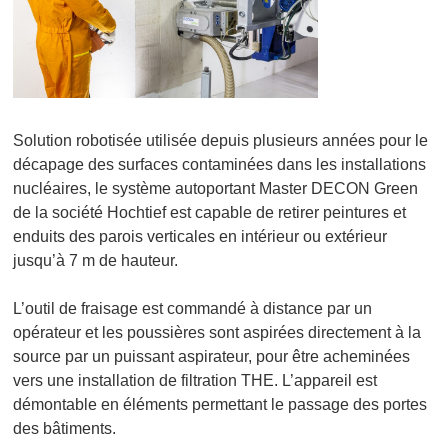
Solution robotisée utilisée depuis plusieurs années pour le
décapage des surfaces contaminées dans les installations
nucléaires, le système autoportant
Master DECON Green
de la société Hochtief est capable de retirer peintures et
enduits des parois verticales en intérieur ou extérieur
jusqu’à 7 m de hauteur.
L’outil de fraisage est commandé à distance par un
opérateur et les poussières sont aspirées directement à la
source par un puissant aspirateur, pour être acheminées
vers une installation de filtration THE. L’appareil est
démontable en éléments permettant le passage des portes
des bâtiments.