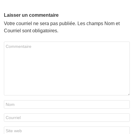
Laisser un commentaire
Votre courriel ne sera pas publiée. Les champs Nom et
Courriel sont obligatoires.