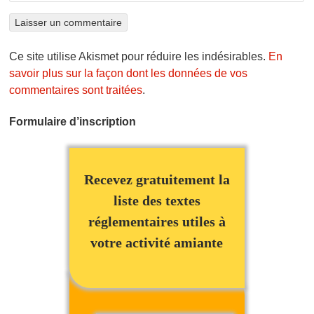
Ce site utilise Akismet pour réduire les indésirables.
En
savoir plus sur la façon dont les données de vos
commentaires sont traitées
.
Formulaire d’inscription
Recevez gratuitement la
liste des textes
réglementaires utiles à
votre activité amiante