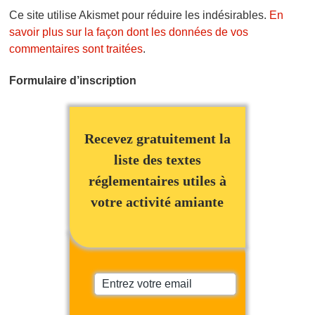
Ce site utilise Akismet pour réduire les indésirables.
En
savoir plus sur la façon dont les données de vos
commentaires sont traitées
.
Formulaire d’inscription
Recevez gratuitement la
liste des textes
réglementaires utiles à
votre activité amiante