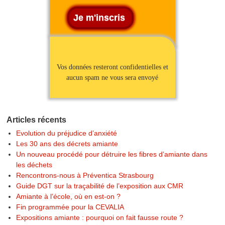
Vos données resteront confidentielles et
aucun spam ne vous sera envoyé
Articles récents
Evolution du préjudice d’anxiété
Les 30 ans des décrets amiante
Un nouveau procédé pour détruire les fibres d’amiante dans
les déchets
Rencontrons-nous à Préventica Strasbourg
Guide DGT sur la traçabilité de l’exposition aux CMR
Amiante à l’école, où en est-on ?
Fin programmée pour la CEVALIA
Expositions amiante : pourquoi on fait fausse route ?