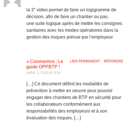
la 3° video permet de faire un logigramme de
décision, afin de faire un chantier ou pas,
une suite logique après de mettre les consignes
sanitaires avec les modes opératoires dans la
gestion des risques prévue par l’employeur
» Coronavirus : Le
LIEN PERMANENT
⋅
RÉPONDRE
guide OPPBTP !
AVRIL 2, 2020 AT 9:04
[…] Ce document définit les modalités de
prévention à mettre en oeuvre pour pouvoir
engager des chantiers de BTP en sécurité pour
les collaborateurs conformément aux
responsabilités des employeurs et à son
évaluation des risques. […]