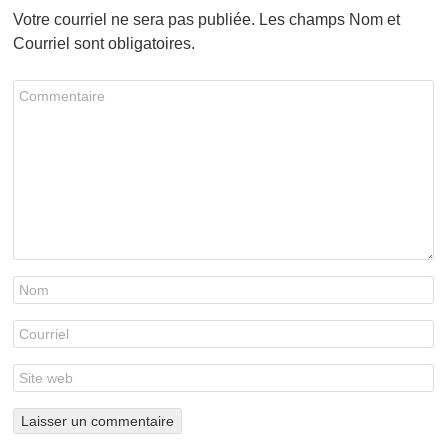
Votre courriel ne sera pas publiée. Les champs Nom et
Courriel sont obligatoires.