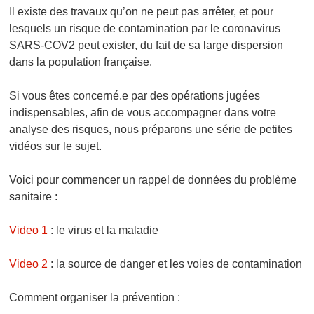
Il existe des travaux qu’on ne peut pas arrêter, et pour
lesquels un risque de contamination par le coronavirus
SARS-COV2 peut exister, du fait de sa large dispersion
dans la population française.
Si vous êtes concerné.e par des opérations jugées
indispensables, afin de vous accompagner dans votre
analyse des risques, nous préparons une série de petites
vidéos sur le sujet.
Voici pour commencer un rappel de données du problème
sanitaire :
Video 1
: le virus et la maladie
Video 2
: la source de danger et les voies de contamination
Comment organiser la prévention :