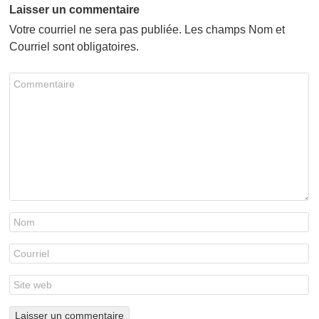
Laisser un commentaire
Votre courriel ne sera pas publiée. Les champs Nom et
Courriel sont obligatoires.