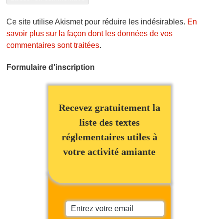
Ce site utilise Akismet pour réduire les indésirables.
En
savoir plus sur la façon dont les données de vos
commentaires sont traitées
.
Formulaire d’inscription
Recevez gratuitement la
liste des textes
réglementaires utiles à
votre activité amiante