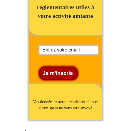
réglementaires utiles à
votre activité amiante
Vos données resteront confidentielles et
aucun spam ne vous sera envoyé