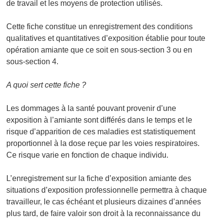
de travail et les moyens de protection utilisés.
Cette fiche constitue un enregistrement des conditions
qualitatives et quantitatives d’exposition établie pour toute
opération amiante que ce soit en sous-section 3 ou en
sous-section 4.
A quoi sert cette fiche ?
Les dommages à la santé pouvant provenir d’une
exposition à l’amiante sont différés dans le temps et le
risque d’apparition de ces maladies est statistiquement
proportionnel à la dose reçue par les voies respiratoires.
Ce risque varie en fonction de chaque individu.
L’enregistrement sur la fiche d’exposition amiante des
situations d’exposition professionnelle permettra à chaque
travailleur, le cas échéant et plusieurs dizaines d’années
plus tard, de faire valoir son droit à la reconnaissance du