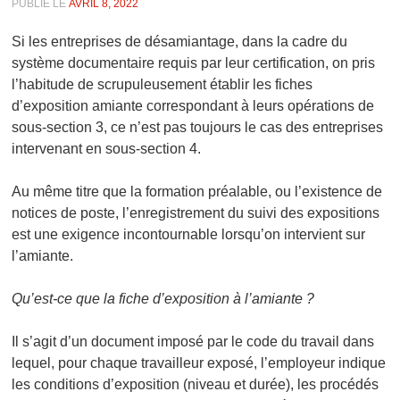
PUBLIÉ LE
AVRIL 8, 2022
Si les entreprises de désamiantage, dans la cadre du
système documentaire requis par leur certification, on pris
l’habitude de scrupuleusement établir les fiches
d’exposition amiante correspondant à leurs opérations de
sous-section 3, ce n’est pas toujours le cas des entreprises
intervenant en sous-section 4.
Au même titre que la formation préalable, ou l’existence de
notices de poste, l’enregistrement du suivi des expositions
est une exigence incontournable lorsqu’on intervient sur
l’amiante.
Qu’est-ce que la fiche d’exposition à l’amiante ?
Il s’agit d’un document imposé par le code du travail dans
lequel, pour chaque travailleur exposé, l’employeur indique
les conditions d’exposition (niveau et durée), les procédés