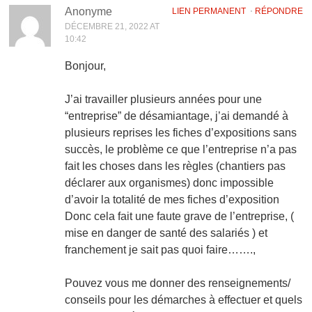
Anonyme
LIEN PERMANENT
⋅
RÉPONDRE
DÉCEMBRE 21, 2022 AT
10:42
Bonjour,
J’ai travailler plusieurs années pour une
“entreprise” de désamiantage, j’ai demandé à
plusieurs reprises les fiches d’expositions sans
succès, le problème ce que l’entreprise n’a pas
fait les choses dans les règles (chantiers pas
déclarer aux organismes) donc impossible
d’avoir la totalité de mes fiches d’exposition
Donc cela fait une faute grave de l’entreprise, (
mise en danger de santé des salariés ) et
franchement je sait pas quoi faire…….,
Pouvez vous me donner des renseignements/
conseils pour les démarches à effectuer et quels