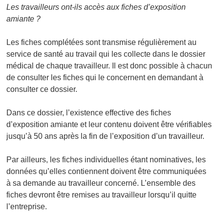
Les travailleurs ont-ils accès aux fiches d’exposition
amiante ?
Les fiches complétées sont transmise régulièrement au
service de santé au travail qui les collecte dans le dossier
médical de chaque travailleur. Il est donc possible à chacun
de consulter les fiches qui le concernent en demandant à
consulter ce dossier.
Dans ce dossier, l’existence effective des fiches
d’exposition amiante et leur contenu doivent être vérifiables
jusqu’à 50 ans après la fin de l’exposition d’un travailleur.
Par ailleurs, les fiches individuelles étant nominatives, les
données qu’elles contiennent doivent être communiquées
à sa demande au travailleur concerné. L’ensemble des
fiches devront être remises au travailleur lorsqu’il quitte
l’entreprise.