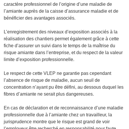
caractère professionnel de l’origine d’une maladie de
l’amiante auprès de la caisse d’assurance maladie et de
bénéficier des avantages associés.
L’enregistrement des niveaux d’exposition associés à la
réalisation des chantiers permet également grâce à cette
fiche d’assurer un suivi dans le temps de la maîtrise du
risque amiante dans l’entreprise, et du respect de la valeur
limite d’exposition professionnelle.
Le respect de cette VLEP ne garantie pas cependant
l’absence de risque de maladie, aucun seuil de
concentration n’ayant pu être défini, au dessous duquel les
fibres d’amiante ne serait plus dangereuses.
En cas de déclaration et de reconnaissance d’une maladie
professionnelle due à l’amiante chez un travailleur, la
jurisprudence montre que le risque est grand de voir
l’employeur être recherché en responsabilité pour faute