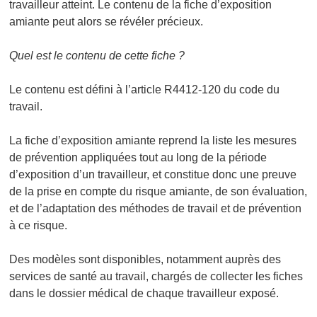
travailleur atteint. Le contenu de la fiche d’exposition
amiante peut alors se révéler précieux.
Quel est le contenu de cette fiche ?
Le contenu est défini à l’article R4412-120 du code du
travail.
La fiche d’exposition amiante reprend la liste les mesures
de prévention appliquées tout au long de la période
d’exposition d’un travailleur, et constitue donc une preuve
de la prise en compte du risque amiante, de son évaluation,
et de l’adaptation des méthodes de travail et de prévention
à ce risque.
Des modèles sont disponibles, notamment auprès des
services de santé au travail, chargés de collecter les fiches
dans le dossier médical de chaque travailleur exposé.