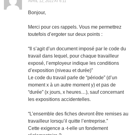
AVRIL 12, 2022 AT 6:11
Bonjour,
Merci pour ces rappels. Vous me permettrez
toutefois d’ergoter sur deux points :
“Il s’agit d’un document imposé par le code du
travail dans lequel, pour chaque travailleur
exposé, l’employeur indique les conditions
d’exposition (niveau et durée)”
Le code du travail parle de “période” (d’un
moment x à un autre moment y) et pas de
“durée” (x jours, x heures…), sauf concernant
les expositions accidentelles.
“L’ensemble des fiches devront être remises au
travailleur lorsqu’il quitte l’entreprise.”
Cette exigence a -t-elle un fondement