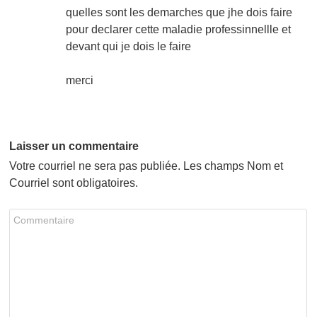
quelles sont les demarches que jhe dois faire
pour declarer cette maladie professinnellle et
devant qui je dois le faire
merci
Laisser un commentaire
Votre courriel ne sera pas publiée. Les champs Nom et
Courriel sont obligatoires.