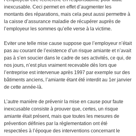
inexcusable. Ceci permet en effet d’augmenter les
montants des réparations, mais cela peut aussi permettre à
la caisse d’assurance maladie de récupérer auprès de
l’employeur les sommes qu’elle verse à la victime.
Eviter une telle mise cause suppose que l’employeur n’était
pas au courant de l’existence d’un risque amiante et n’avait
pas à s’en soucier dans le cadre de ses activités, ce qui, de
nos jours, n’est plus vraiment recevable dès lors que
l’entreprise est intervenue après 1997 par exemple sur des
bâtiments anciens, l’amiante étant été interdit au 1er janvier
de cette année-là.
L’autre manière de prévenir la mise en cause pour faute
inexcusable consiste à prouver que, certes, un risque
amiante était présent, mais que toutes les mesures de
prévention définies par la règlementation ont été
respectées à l’époque des interventions concernant le