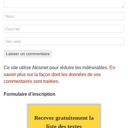
Ce site utilise Akismet pour réduire les indésirables.
En
savoir plus sur la façon dont les données de vos
commentaires sont traitées
.
Formulaire d’inscription
Recevez gratuitement la
liste des textes