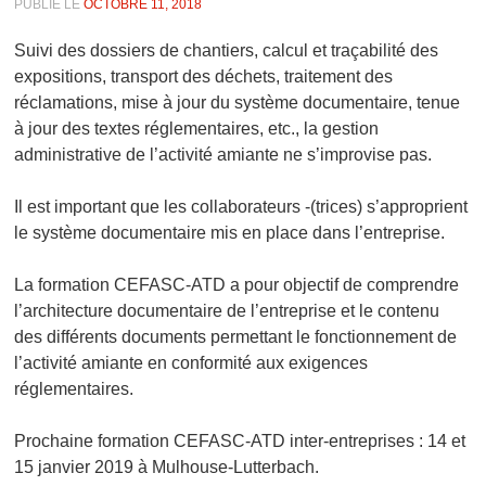
PUBLIÉ LE
OCTOBRE 11, 2018
Suivi des dossiers de chantiers, calcul et traçabilité des
expositions, transport des déchets, traitement des
réclamations, mise à jour du système documentaire, tenue
à jour des textes réglementaires, etc., la gestion
administrative de l’activité amiante ne s’improvise pas.
Il est important que les collaborateurs -(trices) s’approprient
le système documentaire mis en place dans l’entreprise.
La formation CEFASC-ATD a pour objectif de comprendre
l’architecture documentaire de l’entreprise et le contenu
des différents documents permettant le fonctionnement de
l’activité amiante en conformité aux exigences
réglementaires.
Prochaine formation CEFASC-ATD inter-entreprises : 14 et
15 janvier 2019 à Mulhouse-Lutterbach.