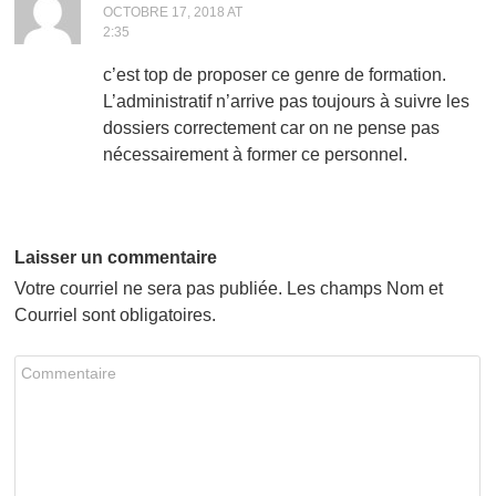
OCTOBRE 17, 2018 AT
2:35
c’est top de proposer ce genre de formation.
L’administratif n’arrive pas toujours à suivre les
dossiers correctement car on ne pense pas
nécessairement à former ce personnel.
Laisser un commentaire
Votre courriel ne sera pas publiée. Les champs Nom et
Courriel sont obligatoires.