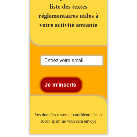
liste des textes
réglementaires utiles à
votre activité amiante
Vos données resteront confidentielles et
aucun spam ne vous sera envoyé