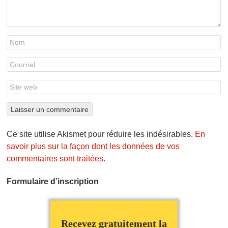
Ce site utilise Akismet pour réduire les indésirables.
En
savoir plus sur la façon dont les données de vos
commentaires sont traitées
.
Formulaire d’inscription
Recevez gratuitement la