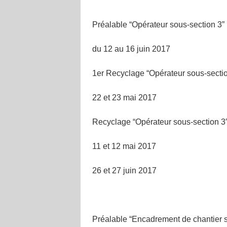
Préalable “Opérateur sous-section 3” 
du 12 au 16 juin 2017
1er Recyclage “Opérateur sous-sectio
22 et 23 mai 2017
Recyclage “Opérateur sous-section 3″
11 et 12 mai 2017
26 et 27 juin 2017
Préalable “Encadrement de chantier s