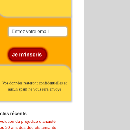
Vos données resteront confidentielles et
aucun spam ne vous sera envoyé
icles récents
volution du préjudice d’anxiété
es 30 ans des décrets amiante