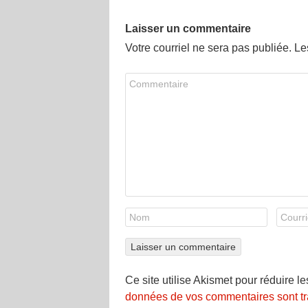
Laisser un commentaire
Votre courriel ne sera pas publiée. L
Ce site utilise Akismet pour réduire l
données de vos commentaires sont tr