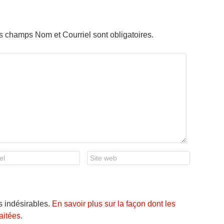
es champs Nom et Courriel sont obligatoires.
es indésirables.
En savoir plus sur la façon dont les
aitées
.