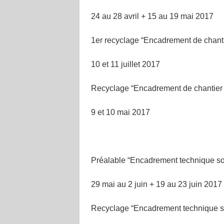
24 au 28 avril + 15 au 19 mai 2017
1er recyclage “Encadrement de chanti
10 et 11 juillet 2017
Recyclage “Encadrement de chantier s
9 et 10 mai 2017
Préalable “Encadrement technique sou
29 mai au 2 juin + 19 au 23 juin 2017
Recyclage “Encadrement technique so