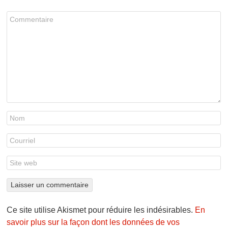
Ce site utilise Akismet pour réduire les indésirables.
En
savoir plus sur la façon dont les données de vos