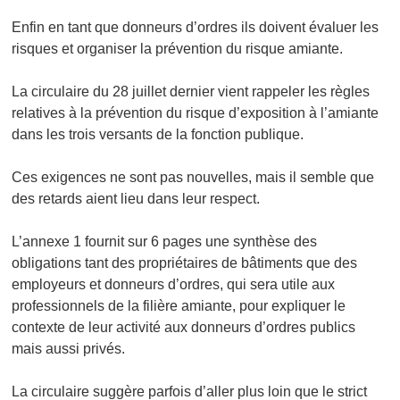
Enfin en tant que donneurs d’ordres ils doivent évaluer les
risques et organiser la prévention du risque amiante.
La circulaire du 28 juillet dernier vient rappeler les règles
relatives à la prévention du risque d’exposition à l’amiante
dans les trois versants de la fonction publique.
Ces exigences ne sont pas nouvelles, mais il semble que
des retards aient lieu dans leur respect.
L’annexe 1 fournit sur 6 pages une synthèse des
obligations tant des propriétaires de bâtiments que des
employeurs et donneurs d’ordres, qui sera utile aux
professionnels de la filière amiante, pour expliquer le
contexte de leur activité aux donneurs d’ordres publics
mais aussi privés.
La circulaire suggère parfois d’aller plus loin que le strict