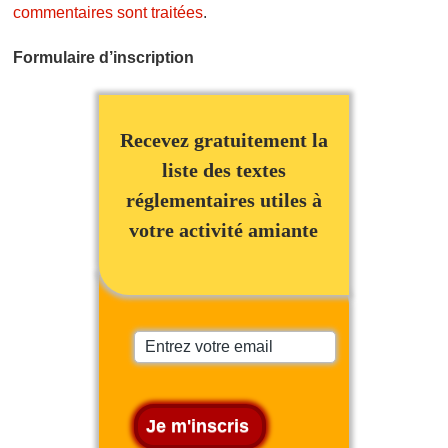
commentaires sont traitées
.
Formulaire d’inscription
Recevez gratuitement la
liste des textes
réglementaires utiles à
votre activité amiante