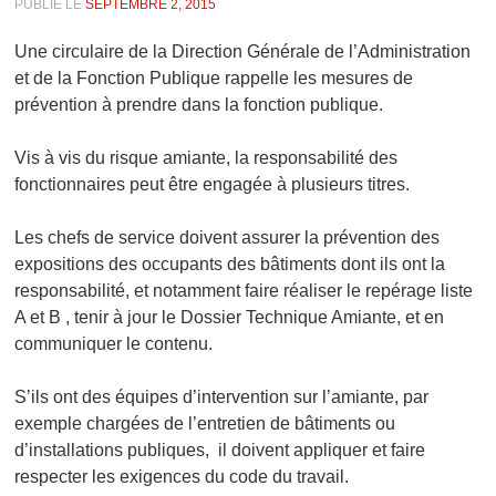
PUBLIÉ LE
SEPTEMBRE 2, 2015
Une circulaire de la Direction Générale de l’Administration
et de la Fonction Publique rappelle les mesures de
prévention à prendre dans la fonction publique.
Vis à vis du risque amiante, la responsabilité des
fonctionnaires peut être engagée à plusieurs titres.
Les chefs de service doivent assurer la prévention des
expositions des occupants des bâtiments dont ils ont la
responsabilité, et notamment faire réaliser le repérage liste
A et B , tenir à jour le Dossier Technique Amiante, et en
communiquer le contenu.
S’ils ont des équipes d’intervention sur l’amiante, par
exemple chargées de l’entretien de bâtiments ou
d’installations publiques, il doivent appliquer et faire
respecter les exigences du code du travail.