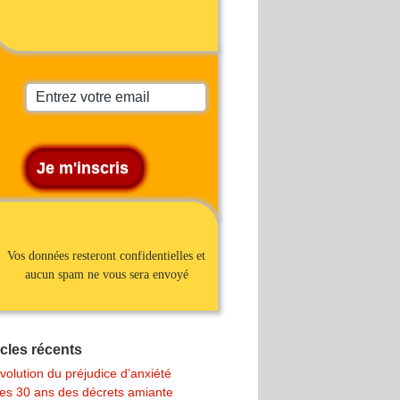
Vos données resteront confidentielles et
aucun spam ne vous sera envoyé
icles récents
volution du préjudice d’anxiété
es 30 ans des décrets amiante