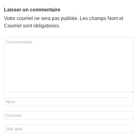
Laisser un commentaire
Votre courriel ne sera pas publiée. Les champs Nom et
Courriel sont obligatoires.