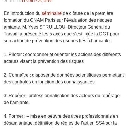
PUBLIÉ LE
FÉVRIER 25, 2019
En introduction du
séminaire
de clôture de la première
formation du CNAM Paris sur l’évaluation des risques
amiante, M. Yves STRUILLOU, Directeur Général du
Travail, a présenté les 5 axes que s’est fixée la DGT pour
son action de prévention des risques liés à l’amiante :
1. Piloter : coordonner et orienter les actions des différents
acteurs visant la prévention des risques
2. Connaître : disposer de données scientifiques permettant
des contrôles en fonction des connaissances
3. Repérer : professionnalisation des acteurs du repérage
de l’amiante
4. Former : – mise en oeuvre des titres professionnels en
désamiantage, définition de règles de l’art en SS4 sur la