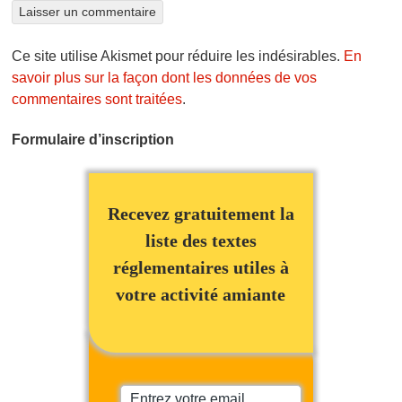
Ce site utilise Akismet pour réduire les indésirables.
En
savoir plus sur la façon dont les données de vos
commentaires sont traitées
.
Formulaire d’inscription
Recevez gratuitement la
liste des textes
réglementaires utiles à
votre activité amiante