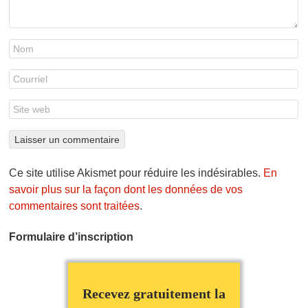
Ce site utilise Akismet pour réduire les indésirables.
En
savoir plus sur la façon dont les données de vos
commentaires sont traitées
.
Formulaire d’inscription
Recevez gratuitement la