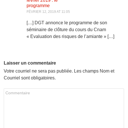
février 2019 : le
programme
FÉVRIER 12, 2019 AT 11:05
[…] DGT annonce le programme de son
séminaire de clôture du cours du Cnam
« Evaluation des risques de l’amiante » […]
Laisser un commentaire
Votre courriel ne sera pas publiée. Les champs Nom et
Courriel sont obligatoires.