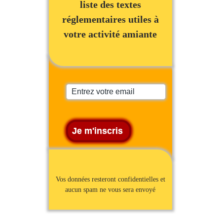
liste des textes
réglementaires utiles à
votre activité amiante
Vos données resteront confidentielles et
aucun spam ne vous sera envoyé