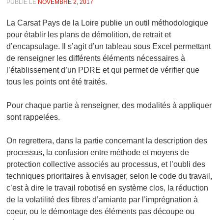
PUBLIÉ LE
NOVEMBRE 2, 2017
La Carsat Pays de la Loire publie un outil méthodologique
pour établir les plans de démolition, de retrait et
d’encapsulage. Il s’agit d’un tableau sous Excel permettant
de renseigner les différents éléments nécessaires à
l’établissement d’un PDRE et qui permet de vérifier que
tous les points ont été traités.
Pour chaque partie à renseigner, des modalités à appliquer
sont rappelées.
On regrettera, dans la partie concernant la description des
processus, la confusion entre méthode et moyens de
protection collective associés au processus, et l’oubli des
techniques prioritaires à envisager, selon le code du travail,
c’est à dire le travail robotisé en système clos, la réduction
de la volatilité des fibres d’amiante par l’imprégnation à
coeur, ou le démontage des éléments pas découpe ou