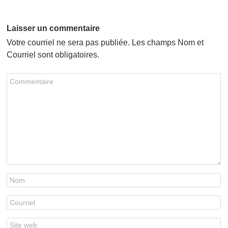
Laisser un commentaire
Votre courriel ne sera pas publiée. Les champs Nom et
Courriel sont obligatoires.