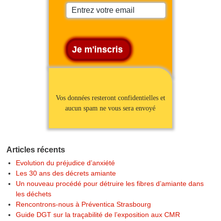
Vos données resteront confidentielles et
aucun spam ne vous sera envoyé
Articles récents
Evolution du préjudice d’anxiété
Les 30 ans des décrets amiante
Un nouveau procédé pour détruire les fibres d’amiante dans
les déchets
Rencontrons-nous à Préventica Strasbourg
Guide DGT sur la traçabilité de l’exposition aux CMR