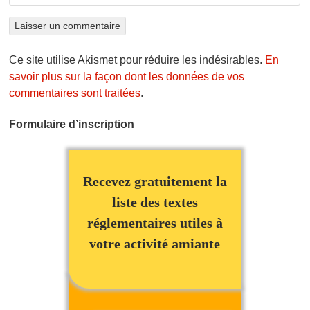
Ce site utilise Akismet pour réduire les indésirables.
En
savoir plus sur la façon dont les données de vos
commentaires sont traitées
.
Formulaire d’inscription
Recevez gratuitement la
liste des textes
réglementaires utiles à
votre activité amiante