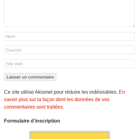
Ce site utilise Akismet pour réduire les indésirables.
En
savoir plus sur la façon dont les données de vos
commentaires sont traitées
.
Formulaire d’inscription