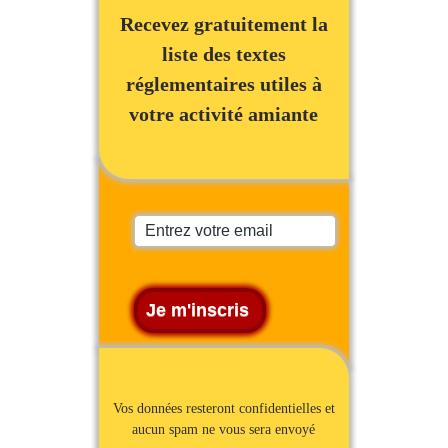
Recevez gratuitement la
liste des textes
réglementaires utiles à
votre activité amiante
Vos données resteront confidentielles et
aucun spam ne vous sera envoyé