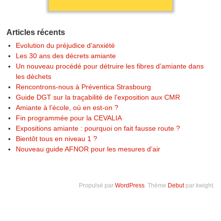
Articles récents
Evolution du préjudice d’anxiété
Les 30 ans des décrets amiante
Un nouveau procédé pour détruire les fibres d’amiante dans
les déchets
Rencontrons-nous à Préventica Strasbourg
Guide DGT sur la traçabilité de l’exposition aux CMR
Amiante à l’école, où en est-on ?
Fin programmée pour la CEVALIA
Expositions amiante : pourquoi on fait fausse route ?
Bientôt tous en niveau 1 ?
Nouveau guide AFNOR pour les mesures d’air
Propulsé par
WordPress
. Thème
Debut
par kwight.