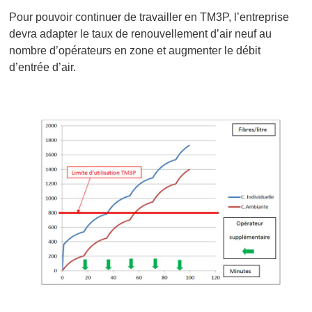
Pour pouvoir continuer de travailler en TM3P, l’entreprise
devra adapter le taux de renouvellement d’air neuf au
nombre d’opérateurs en zone et augmenter le débit
d’entrée d’air.