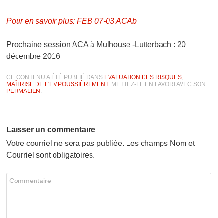
Pour en savoir plus:
FEB 07-03 ACAb
Prochaine session ACA à Mulhouse -Lutterbach : 20
décembre 2016
CE CONTENU A ÉTÉ PUBLIÉ DANS
EVALUATION DES RISQUES
,
MAÎTRISE DE L'EMPOUSSIÈREMENT
. METTEZ-LE EN FAVORI AVEC SON
PERMALIEN
.
Laisser un commentaire
Votre courriel ne sera pas publiée. Les champs Nom et
Courriel sont obligatoires.