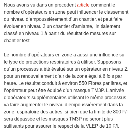
Nous avons vu dans un précédent
article
comment le
nombre d’opérateurs en zone peut influencer le classement
du niveau d’empoussièrement d’un chantier, et peut faire
évoluer en niveau 2 un chantier d’amiante, initialement
classé en niveau 1 à partir du résultat de mesures sur
chantier test.
Le nombre d’opérateurs en zone a aussi une influence sur
le type de protections respiratoires à utiliser. Supposons
qu’un processus a été évalué sur un opérateur en niveau 2,
pour un renouvellement d’air de la zone égal à 6 fois par
heure. Le résultat conduit à environ 550 Fibres par litres, et
l’opérateur peut être équipé d’un masque TM3P. L’arrivée
d’opérateurs supplémentaires utilisant le même processus
va faire augmenter le niveau d’empoussièrement dans la
zone respiratoire des autres, si bien que la limite de 800 F/l
sera dépassée et les masques TM3P ne seront plus
suffisants pour assurer le respect de la VLEP de 10 F/l.