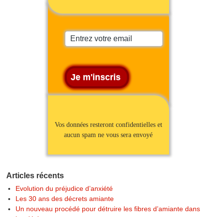
Vos données resteront confidentielles et
aucun spam ne vous sera envoyé
Articles récents
Evolution du préjudice d’anxiété
Les 30 ans des décrets amiante
Un nouveau procédé pour détruire les fibres d’amiante dans