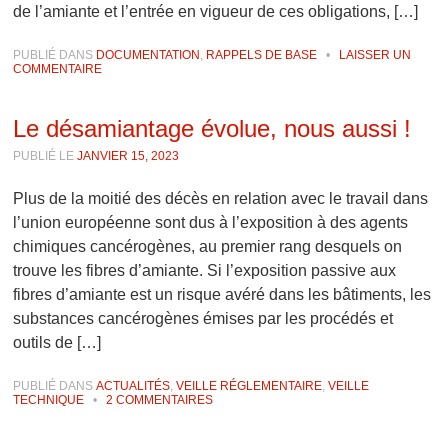
de l’amiante et l’entrée en vigueur de ces obligations, […]
PUBLIÉ DANS
DOCUMENTATION
,
RAPPELS DE BASE
•
LAISSER UN
COMMENTAIRE
Le désamiantage évolue, nous aussi !
PUBLIÉ LE
JANVIER 15, 2023
Plus de la moitié des décès en relation avec le travail dans
l’union européenne sont dus à l’exposition à des agents
chimiques cancérogènes, au premier rang desquels on
trouve les fibres d’amiante. Si l’exposition passive aux
fibres d’amiante est un risque avéré dans les bâtiments, les
substances cancérogènes émises par les procédés et
outils de […]
PUBLIÉ DANS
ACTUALITÉS
,
VEILLE RÉGLEMENTAIRE
,
VEILLE
TECHNIQUE
•
2 COMMENTAIRES