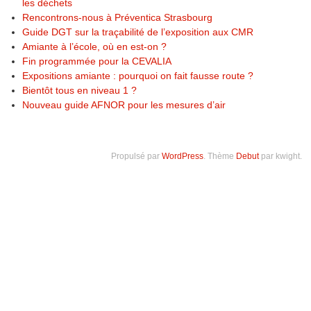
les déchets
Rencontrons-nous à Préventica Strasbourg
Guide DGT sur la traçabilité de l’exposition aux CMR
Amiante à l’école, où en est-on ?
Fin programmée pour la CEVALIA
Expositions amiante : pourquoi on fait fausse route ?
Bientôt tous en niveau 1 ?
Nouveau guide AFNOR pour les mesures d’air
Propulsé par
WordPress
. Thème
Debut
par kwight.