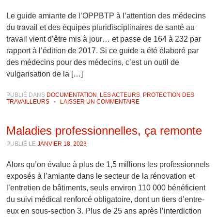
Le guide amiante de l’OPPBTP à l’attention des médecins
du travail et des équipes pluridisciplinaires de santé au
travail vient d’être mis à jour… et passe de 164 à 232 par
rapport à l’édition de 2017. Si ce guide a été élaboré par
des médecins pour des médecins, c’est un outil de
vulgarisation de la […]
PUBLIÉ DANS
DOCUMENTATION
,
LES ACTEURS
,
PROTECTION DES
TRAVAILLEURS
•
LAISSER UN COMMENTAIRE
Maladies professionnelles, ça remonte
PUBLIÉ LE
JANVIER 18, 2023
Alors qu’on évalue à plus de 1,5 millions les professionnels
exposés à l’amiante dans le secteur de la rénovation et
l’entretien de bâtiments, seuls environ 110 000 bénéficient
du suivi médical renforcé obligatoire, dont un tiers d’entre-
eux en sous-section 3. Plus de 25 ans après l’interdiction