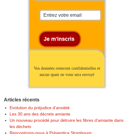
Vos données resteront confidentielles et
aucun spam ne vous sera envoyé
Articles récents
Evolution du préjudice d’anxiété
Les 30 ans des décrets amiante
Un nouveau procédé pour détruire les fibres d’amiante dans
les déchets
Rencontrons-nous à Préventica Strasbourg