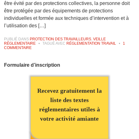
être évité par des protections collectives, la personne doit
être protégée par des équipements de protections
individuelles et formée aux techniques d’intervention et à
l’utilisation des […]
PUBLIÉ DANS
PROTECTION DES TRAVAILLEURS
,
VEILLE
RÉGLEMENTAIRE
•
TAGUÉ AVEC
RÉGLEMENTATION TRAVAIL
•
1
COMMENTAIRE
Formulaire d’inscription
Recevez gratuitement la
liste des textes
réglementaires utiles à
votre activité amiante