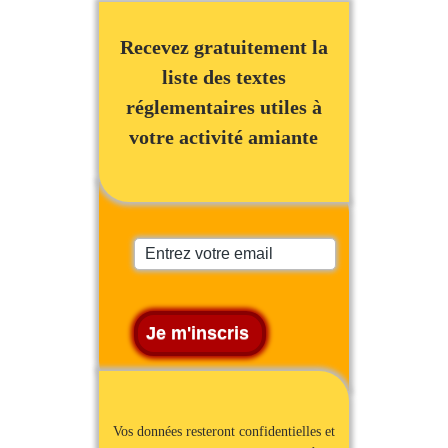
Recevez gratuitement la
liste des textes
réglementaires utiles à
votre activité amiante
Vos données resteront confidentielles et